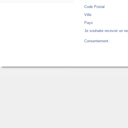
Code Postal
Ville
Pays
Je souhaite recevoir un re
Consentement :