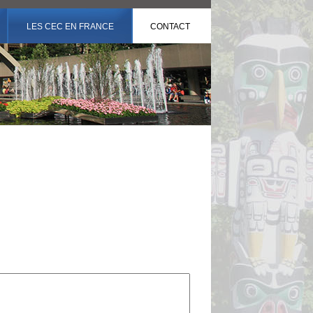
LES CEC EN FRANCE
CONTACT