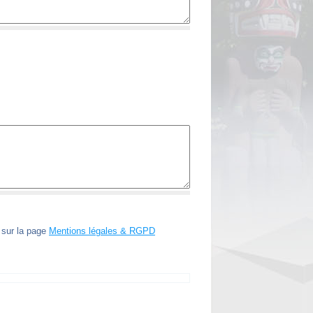
t sur la page
Mentions légales & RGPD