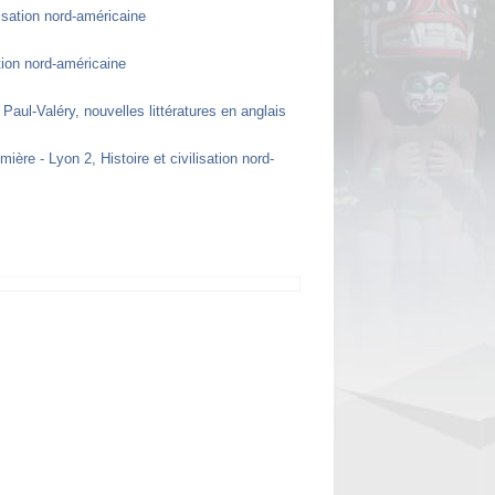
lisation nord-américaine
ation nord-américaine
 Paul-Valéry, nouvelles littératures en anglais
mière - Lyon 2, Histoire et civilisation nord-