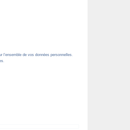
sur l’ensemble de vos données personnelles.
es.