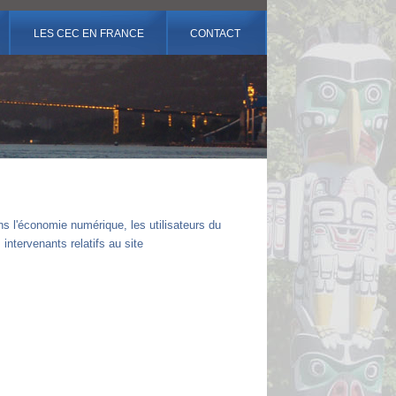
LES CEC EN FRANCE
CONTACT
ans l'économie numérique, les utilisateurs du
 intervenants relatifs au site