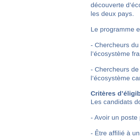
découverte d’éc
les deux pays.
Le programme es
- Chercheurs du
l’écosystème fra
- Chercheurs de
l’écosystème ca
Critères d’éligib
Les candidats do
- Avoir un poste
- Être affilié à