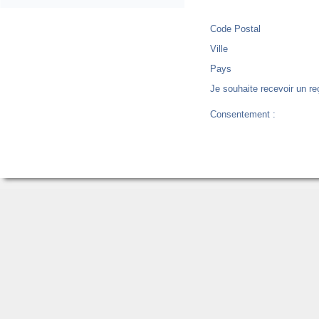
Code Postal
Ville
Pays
Je souhaite recevoir un re
Consentement :