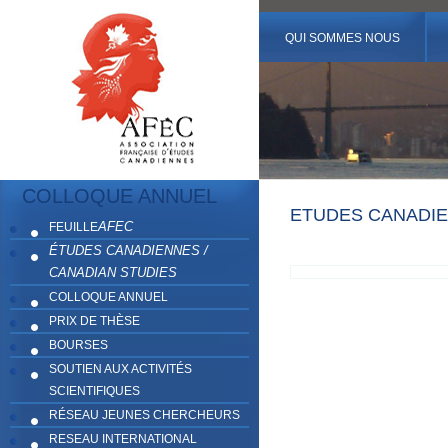
QUI SOMMES NOUS
COLLOQUE ANNUEL
ETUDES CANADIE
AFEC
FEUILLE
ÉTUDES CANADIENNES /
CANADIAN STUDIES
COLLOQUE ANNUEL
PRIX DE THÈSE
BOURSES
SOUTIEN AUX ACTIVITÉS
SCIENTIFIQUES
RÉSEAU JEUNES CHERCHEURS
RESEAU INTERNATIONAL