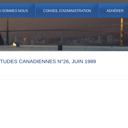
I SOMMES NOUS
CONSEIL D'ADMINISTRATION
ADHÉRER
TUDES CANADIENNES N°26, JUIN 1989