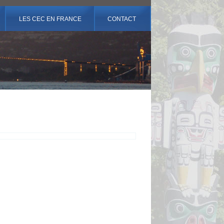
LES CEC EN FRANCE
CONTACT