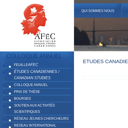
QUI SOMMES NOUS
COLLOQUE ANNUEL
ETUDES CANADIEN
AFEC
FEUILLE
ÉTUDES CANADIENNES /
CANADIAN STUDIES
COLLOQUE ANNUEL
PRIX DE THÈSE
BOURSES
SOUTIEN AUX ACTIVITÉS
SCIENTIFIQUES
RÉSEAU JEUNES CHERCHEURS
RESEAU INTERNATIONAL