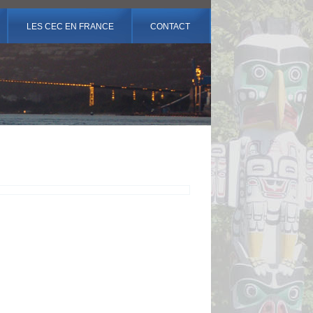
LES CEC EN FRANCE
CONTACT