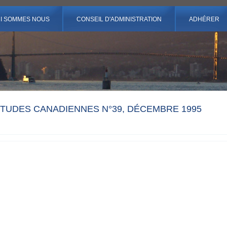
I SOMMES NOUS
CONSEIL D'ADMINISTRATION
ADHÉRER
TUDES CANADIENNES N°39, DÉCEMBRE 1995