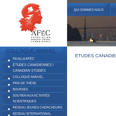
QUI SOMMES NOUS
COLLOQUE ANNUEL
ETUDES CANADIE
AFEC
FEUILLE
ÉTUDES CANADIENNES /
CANADIAN STUDIES
COLLOQUE ANNUEL
PRIX DE THÈSE
BOURSES
SOUTIEN AUX ACTIVITÉS
SCIENTIFIQUES
RÉSEAU JEUNES CHERCHEURS
RESEAU INTERNATIONAL