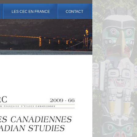
LES CEC EN FRANCE
CONTACT